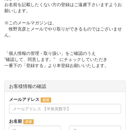
お名前を記載したくない方の登録はご遠慮下さいますようお
願いします。
※このメールマガジンは、
牧野克彦とメールでやり取りができるものではございませ
ん。
「個人情報の管理・取り扱い」をご確認のうえ
"確認して、同意します。" にチェックしていただき
一番下の「登録する」より本登録お願いいたします。
お客様情報の確認
メールアドレス
お名前