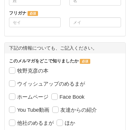
フリガナ
下記の情報についても、ご記入ください。
このメルマガをどこで知りましたか
牧野克彦の本
ウイッシュアップのめるまが
ホームページ
Face Book
You Tube動画
友達からの紹介
他社のめるまが
ほか